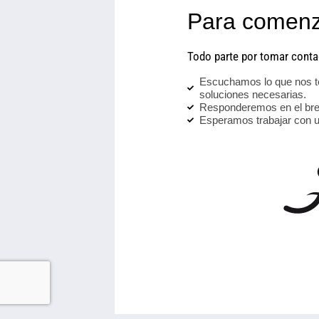
Para comenz
Todo parte por tomar cont
Escuchamos lo que nos te
soluciones necesarias.
Responderemos en el bre
Esperamos trabajar con u