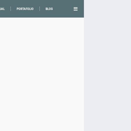
UAL
PORTAFOLIO
BLOG