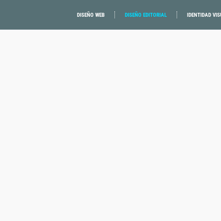
DISEÑO WEB
DISEÑO EDITORIAL
IDENTIDAD VIS