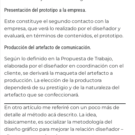
Presentación del prototipo a la empresa.
Este constituye el segundo contacto con la
empresa, que verá lo realizado por el diseñador y
evaluará, en términos de contenidos, el prototipo.
Producción del artefacto de comunicación.
Según lo definido en la Propuesta de Trabajo,
elaborada por el diseñador en coordinación con el
cliente, se derivará la maqueta del artefacto a
producción. La elección de la productora
dependerá de su prestigio y de la naturaleza del
artefacto que se confeccionará.
En otro artículo me referiré con un poco más de
detalle al método acá descrito. La idea,
básicamente, es socializar la metodología del
diseño gráfico para mejorar la relación diseñador –