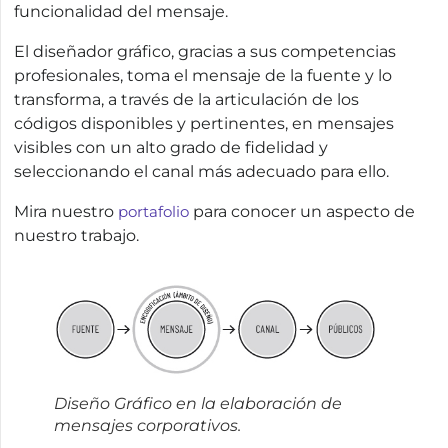
funcionalidad del mensaje.
El diseñador gráfico, gracias a sus competencias
profesionales, toma el mensaje de la fuente y lo
transforma, a través de la articulación de los
códigos disponibles y pertinentes, en mensajes
visibles con un alto grado de fidelidad y
seleccionando el canal más adecuado para ello.
Mira nuestro
portafolio
para conocer un aspecto de
nuestro trabajo.
Diseño Gráfico en la elaboración de
mensajes corporativos.