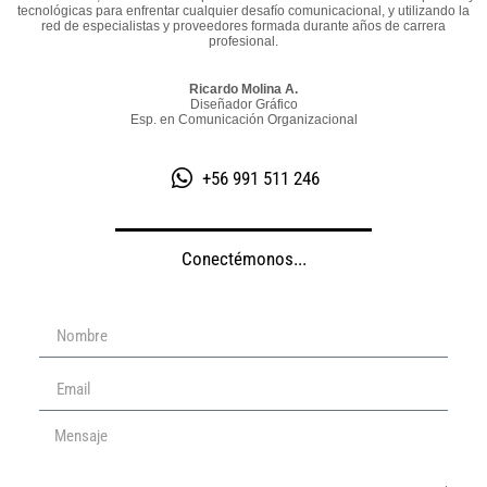
tecnológicas para enfrentar cualquier desafío comunicacional, y utilizando la
red de especialistas y proveedores formada durante años de carrera
profesional.
Ricardo Molina A.
Diseñador Gráfico
Esp. en Comunicación Organizacional
+56 991 511 246
Conectémonos...