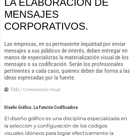
LA ELABORACIÓN DE
MENSAJES
CORPORATIVOS.
Las empresas, en su permanente inquietud por enviar
mensajes a sus públicos de interés, deben entregar en
manos de especialistas la materialización visual de los
mensajes o su codificación. Serán los profesionales
pertinentes a cada caso, quienes deben dar forma a las
ideas expresadas por la fuente.
TRiEL/ Comunicación Visual
Diseño Gráfico. La Función Codificadora
El diseño gráfico es una disciplina especializada en
la selección y configuración de los códigos
visuales idóneos para lograr efectivamente la