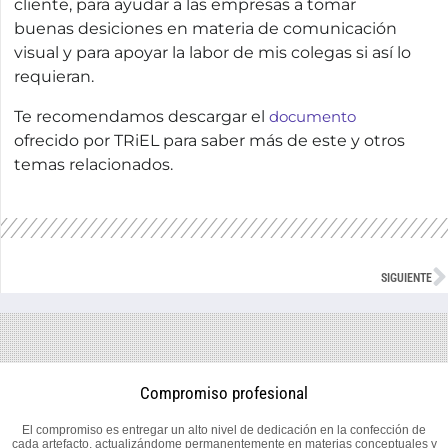
cliente, para ayudar a las empresas a tomar
buenas desiciones en materia de comunicación
visual y para apoyar la labor de mis colegas si así lo
requieran.
Te recomendamos descargar el
documento
ofrecido por TRiEL para saber más de este y otros
temas relacionados.
SIGUIENTE
Compromiso profesional
El compromiso es entregar un alto nivel de dedicación en la confección de
cada artefacto, actualizándome permanentemente en materias conceptuales y