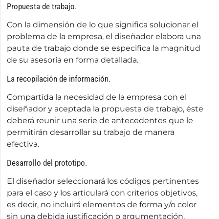
Propuesta de trabajo.
Con la dimensión de lo que significa solucionar el
problema de la empresa, el diseñador elabora una
pauta de trabajo donde se especifica la magnitud
de su asesoría en forma detallada.
La recopilación de información.
Compartida la necesidad de la empresa con el
diseñador y aceptada la propuesta de trabajo, éste
deberá reunir una serie de antecedentes que le
permitirán desarrollar su trabajo de manera
efectiva.
Desarrollo del prototipo.
El diseñador seleccionará los códigos pertinentes
para el caso y los articulará con criterios objetivos,
es decir, no incluirá elementos de forma y/o color
sin una debida justificación o argumentación.