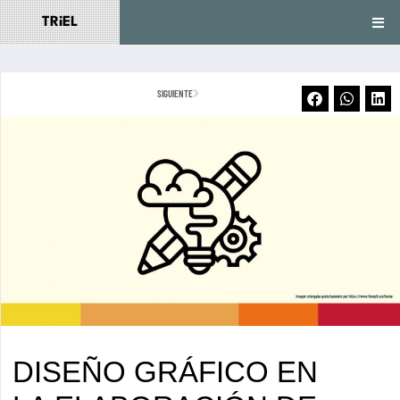
TRiEL
SIGUIENTE
DISEÑO GRÁFICO EN