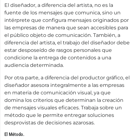
El diseñador, a diferencia del artista, no es la
fuente de los mensajes que comunica, sino un
intérprete que configura mensajes originados por
las empresas de manera que sean accesibles para
el público objeto de comunicación. También, a
diferencia del artista, el trabajo del diseñador debe
estar desposeído de rasgos personales que
condicione la entrega de contenidos a una
audiencia determinada.
Por otra parte, a diferencia del productor gráfico, el
diseñador asesora integralmente a las empresas
en materia de comunicación visual, ya que
domina los criterios que determinan la creación
de mensajes visuales eficaces. Trabaja sobre un
método que le permite entregar soluciones
desprovistas de decisiones azarosas.
El Método.