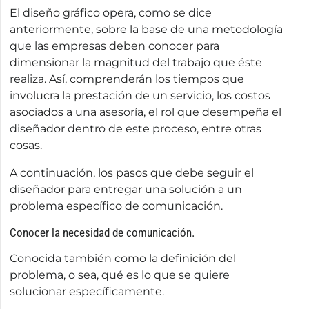
El diseño gráfico opera, como se dice
anteriormente, sobre la base de una metodología
que las empresas deben conocer para
dimensionar la magnitud del trabajo que éste
realiza. Así, comprenderán los tiempos que
involucra la prestación de un servicio, los costos
asociados a una asesoría, el rol que desempeña el
diseñador dentro de este proceso, entre otras
cosas.
A continuación, los pasos que debe seguir el
diseñador para entregar una solución a un
problema específico de comunicación.
Conocer la necesidad de comunicación.
Conocida también como la definición del
problema, o sea, qué es lo que se quiere
solucionar específicamente.