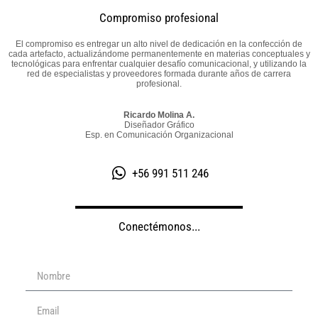
Compromiso profesional
El compromiso es entregar un alto nivel de dedicación en la confección de
cada artefacto, actualizándome permanentemente en materias conceptuales y
tecnológicas para enfrentar cualquier desafío comunicacional, y utilizando la
red de especialistas y proveedores formada durante años de carrera
profesional.
Ricardo Molina A.
Diseñador Gráfico
Esp. en Comunicación Organizacional
+56 991 511 246
Conectémonos...