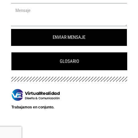
ENVIAR MENSAJE
GLOSARIO
Trabajamos en conjunto.