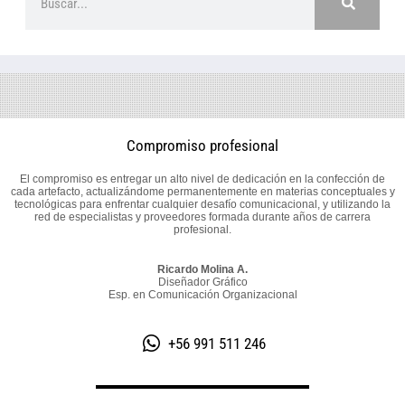
Compromiso profesional
El compromiso es entregar un alto nivel de dedicación en la confección de
cada artefacto, actualizándome permanentemente en materias conceptuales y
tecnológicas para enfrentar cualquier desafío comunicacional, y utilizando la
red de especialistas y proveedores formada durante años de carrera
profesional.
Ricardo Molina A.
Diseñador Gráfico
Esp. en Comunicación Organizacional
+56 991 511 246