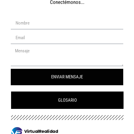
Conectémonos...
ENVIAR MENSAJE
GLOSARIO